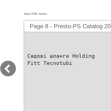
Basic HTML Version
Page 8 - Presto-PS Catalog 2
Садові шланги Holding
Fitt Tecnotubi