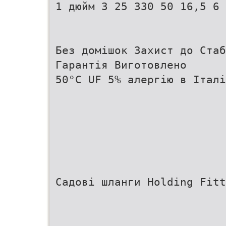
1 дюйм 3 25 330 50 16,5 6 
Без домішок Захист до Стаб
Гарантія Виготовлено
50°С UF 5% алергію в Італі
Садові шланги Holding Fitt