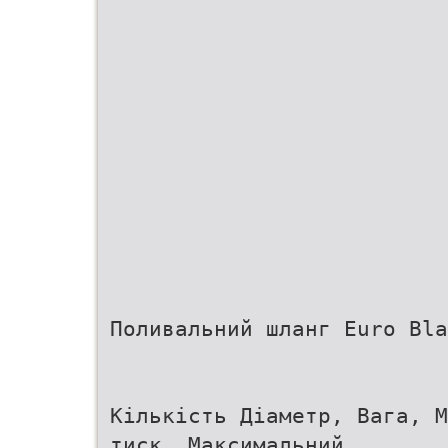
Поливальний шланг Euro Bla
Кількість Діаметр, Вага, М
тиск, Максимальний