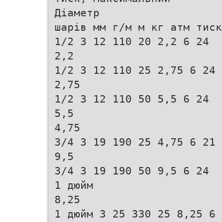
Діаметр
шарів мм г/м м кг атм тиск
1/2 3 12 110 20 2,2 6 24
2,2
1/2 3 12 110 25 2,75 6 24
2,75
1/2 3 12 110 50 5,5 6 24
5,5
4,75
3/4 3 19 190 25 4,75 6 21
9,5
3/4 3 19 190 50 9,5 6 24
1 дюйм
8,25
1 дюйм 3 25 330 25 8,25 6 