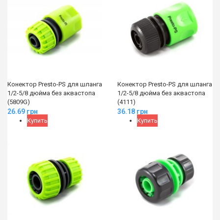
Конектор Presto-PS для шланга
Конектор Presto-PS для шланга
1/2-5/8 дюйма без аквастопа
1/2-5/8 дюйма без аквастопа
(5809G)
(4111)
26.69
грн
36.18
грн
Купить
Купить