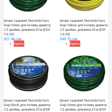
Шланг садовий Tecnotubi Euro
Шланг садовий Tecnotubi Euro
Guip Green для поливу діаметр
Guip Yellow для поливу діаметр
1/2 дюйма, довжина 20 м (EGG
1/2 дюйма, довжина 20 м (EGY
1/2 20)
1/2 20)
521.46
грн
549.72
грн
Купить
Купить
Шланг садовий Tecnotubi Euro
Шланг садовий Tecnotubi Euro
Guip Black для поливу діаметр
Guip Green для поливу діаметр
1/2 дюйма, довжина 20 м (EGB
1/2 дюйма, довжина 25 м (EGG